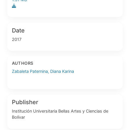
Date
2017
AUTHORS
Zabaleta Paternina, Diana Karina
Publisher
Institución Universitaria Bellas Artes y Ciencias de
Bolívar