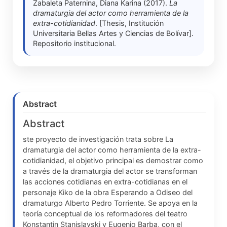
Zabaleta Paternina, Diana Karina (2017).
La
dramaturgia del actor como herramienta de la
extra-cotidianidad
. [Thesis, Institución
Universitaria Bellas Artes y Ciencias de Bolívar].
Repositorio institucional.
Abstract
Abstract
ste proyecto de investigación trata sobre La
dramaturgia del actor como herramienta de la extra-
cotidianidad, el objetivo principal es demostrar como
a través de la dramaturgia del actor se transforman
las acciones cotidianas en extra-cotidianas en el
personaje Kiko de la obra Esperando a Odiseo del
dramaturgo Alberto Pedro Torriente. Se apoya en la
teoría conceptual de los reformadores del teatro
Konstantin Stanislavski y Eugenio Barba, con el