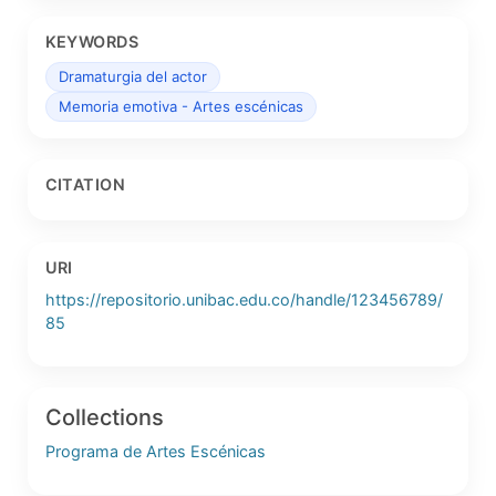
KEYWORDS
Dramaturgia del actor
Memoria emotiva - Artes escénicas
CITATION
URI
https://repositorio.unibac.edu.co/handle/123456789/
85
Collections
Programa de Artes Escénicas