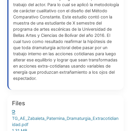
trabajo del actor. Para lo cual se aplicó la metodología
de carácter cualitativo con el diseño del Método
Comparativo Constante. Este estudio contó con la
muestra de una estudiante de X semestre del
programa de artes escénicas de la Universidad de
Bellas Artes y Ciencias de Bolívar del año 2016. El
cual tuvo como resultado reafirmar la hipótesis de
que toda dramaturgia actoral debe pasar por un
trabajo interno en las acciones cotidianas para luego
alterar ese equilibrio y lograr que sean transformadas
en acciones extra-cotidianas usando variables de
energía que produzcan extrañamiento a los ojos del
espectador.
Files
TG_AE_Zabaleta_Paternina_Dramaturgia_Extracotidian
idad.pdf
1.31 MB