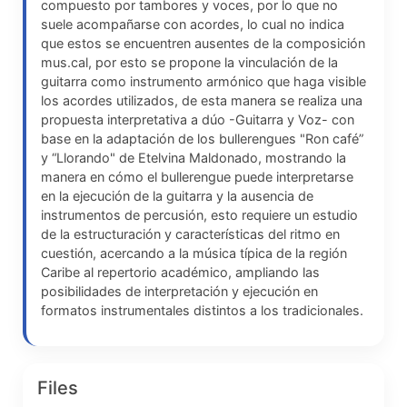
compuesto por tambores y voces, por lo que no
suele acompañarse con acordes, lo cual no indica
que estos se encuentren ausentes de la composición
mus.cal, por esto se propone la vinculación de la
guitarra como instrumento armónico que haga visible
los acordes utilizados, de esta manera se realiza una
propuesta interpretativa a dúo -Guitarra y Voz- con
base en la adaptación de los bullerengues "Ron café”
y “Llorando" de Etelvina Maldonado, mostrando la
manera en cómo el bullerengue puede interpretarse
en la ejecución de la guitarra y la ausencia de
instrumentos de percusión, esto requiere un estudio
de la estructuración y características del ritmo en
cuestión, acercando a la música típica de la región
Caribe al repertorio académico, ampliando las
posibilidades de interpretación y ejecución en
formatos instrumentales distintos a los tradicionales.
Files