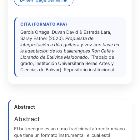
CITA (FORMATO APA)
García Ortega, Duvan David & Estrada Lara,
Saray Esther (2020).
Propuesta de
interpretación a dúo guitarra y voz con base en
la adaptación de los bullerengues Ron Café y
Llorando de Etelvina Maldonado
. [Trabajo de
grado, Institución Universitaria Bellas Artes y
Ciencias de Bolívar]. Repositorio institucional.
Abstract
Abstract
El bullerengue es un ritmo tradicional afrocolombiano
que tiene un formato instrumental, el cual está