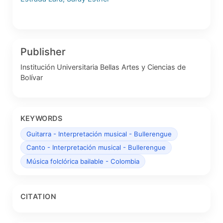
Publisher
Institución Universitaria Bellas Artes y Ciencias de
Bolívar
KEYWORDS
Guitarra - Interpretación musical - Bullerengue
Canto - Interpretación musical - Bullerengue
Música folclórica bailable - Colombia
CITATION