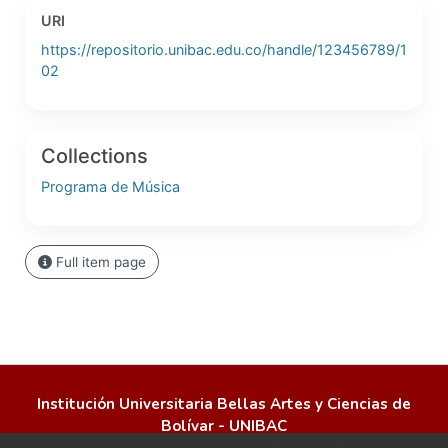
URI
https://repositorio.unibac.edu.co/handle/123456789/1
02
Collections
Programa de Música
Full item page
Institución Universitaria Bellas Artes y Ciencias de
Bolívar - UNIBAC