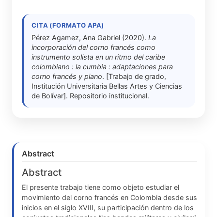
CITA (FORMATO APA)
Pérez Agamez, Ana Gabriel (2020).
La
incorporación del corno francés como
instrumento solista en un ritmo del caribe
colombiano : la cumbia : adaptaciones para
corno francés y piano
. [Trabajo de grado,
Institución Universitaria Bellas Artes y Ciencias
de Bolívar]. Repositorio institucional.
Abstract
Abstract
El presente trabajo tiene como objeto estudiar el
movimiento del corno francés en Colombia desde sus
inicios en el siglo XVIII, su participación dentro de los