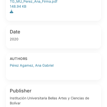
TG_MU_Perez_Ana_Firma.pdf
148.94 KB
Date
2020
AUTHORS
Pérez Agamez, Ana Gabriel
Publisher
Institución Universitaria Bellas Artes y Ciencias de
Bolívar