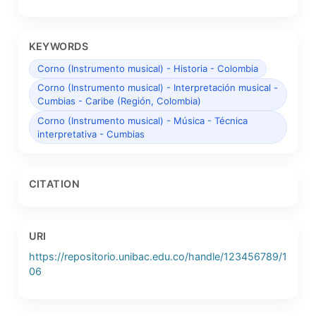
KEYWORDS
Corno (Instrumento musical) - Historia - Colombia
Corno (Instrumento musical) - Interpretación musical -
Cumbias - Caribe (Región, Colombia)
Corno (Instrumento musical) - Música - Técnica
interpretativa - Cumbias
CITATION
URI
https://repositorio.unibac.edu.co/handle/123456789/1
06