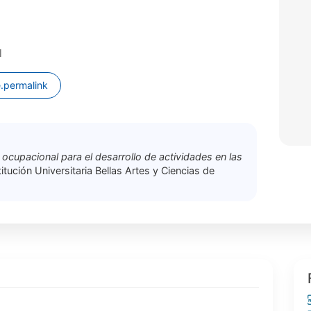
l
.permalink
 ocupacional para el desarrollo de actividades en las
titución Universitaria Bellas Artes y Ciencias de