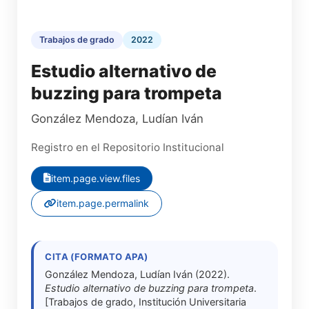
Trabajos de grado
2022
Estudio alternativo de
buzzing para trompeta
González Mendoza, Ludían Iván
Registro en el Repositorio Institucional
item.page.view.files
item.page.permalink
CITA (FORMATO APA)
González Mendoza, Ludían Iván (2022).
Estudio alternativo de buzzing para trompeta
.
[Trabajos de grado, Institución Universitaria