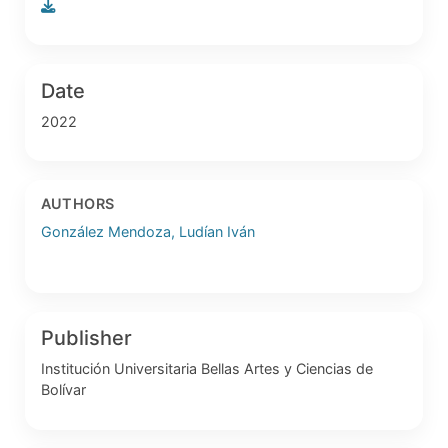
Date
2022
AUTHORS
González Mendoza, Ludían Iván
Publisher
Institución Universitaria Bellas Artes y Ciencias de
Bolívar