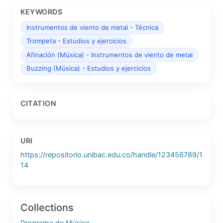
KEYWORDS
Instrumentos de viento de metal - Técnica
Trompeta - Estudios y ejercicios
Afinación (Música) - Instrumentos de viento de metal
Buzzing (Música) - Estudios y ejercicios
CITATION
URI
https://repositorio.unibac.edu.co/handle/123456789/1
14
Collections
Programa de Música