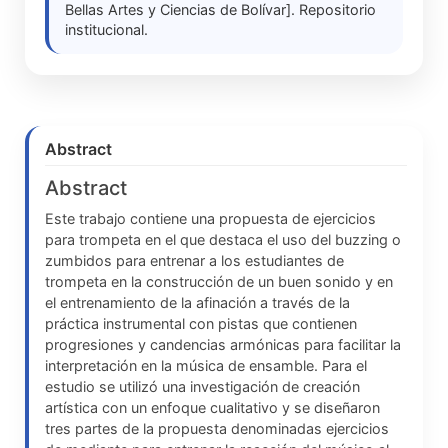
Bellas Artes y Ciencias de Bolívar]. Repositorio
institucional.
Abstract
Abstract
Este trabajo contiene una propuesta de ejercicios
para trompeta en el que destaca el uso del buzzing o
zumbidos para entrenar a los estudiantes de
trompeta en la construcción de un buen sonido y en
el entrenamiento de la afinación a través de la
práctica instrumental con pistas que contienen
progresiones y candencias armónicas para facilitar la
interpretación en la música de ensamble. Para el
estudio se utilizó una investigación de creación
artística con un enfoque cualitativo y se diseñaron
tres partes de la propuesta denominadas ejercicios