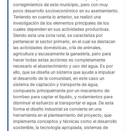
corregimientos de este municipio, pero con muy
poco desarrollo socioeconómico en su asentamiento.
Teniendo en cuenta lo anterior, se realizó una
investigación de los elementos principales de los
cuales dependen en sus actividades productivas.
Siendo esta una zona rural, se caracteriza por
pertenecer al sector primario, en el cual se destacan
las actividades domésticas, cría de animales,
agricultura y escasamente la ganadería, pero para
hacer todas estas acciones es completamente
necesario el abastecimiento y uso del agua. Es por
ello, que se diseña un sistema que ayude a impulsar
el desarrollo de la comunidad, en este caso un
sistema de captación y transporte de agua,
compuesto principalmente por un mecanismo de
bombeo para captar el líquido, y rodamientos para
disminuir el esfuerzo al transportar el agua. De esta
forma el diseño industrial se convierte en una
herramienta en el planteamiento del proyecto, que
implementa conceptos y técnicas como el desarrollo
sostenible, la tecnología apropiada, sistemas de