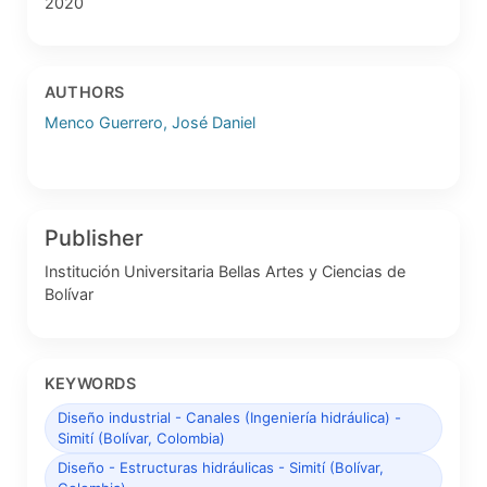
2020
AUTHORS
Menco Guerrero, José Daniel
Publisher
Institución Universitaria Bellas Artes y Ciencias de
Bolívar
KEYWORDS
Diseño industrial - Canales (Ingeniería hidráulica) -
Simití (Bolívar, Colombia)
Diseño - Estructuras hidráulicas - Simití (Bolívar,