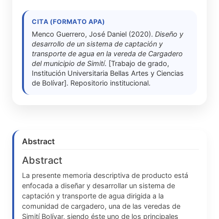
CITA (FORMATO APA)
Menco Guerrero, José Daniel (2020).
Diseño y
desarrollo de un sistema de captación y
transporte de agua en la vereda de Cargadero
del municipio de Simití
. [Trabajo de grado,
Institución Universitaria Bellas Artes y Ciencias
de Bolívar]. Repositorio institucional.
Abstract
Abstract
La presente memoria descriptiva de producto está
enfocada a diseñar y desarrollar un sistema de
captación y transporte de agua dirigida a la
comunidad de cargadero, una de las veredas de
Simití Bolívar, siendo éste uno de los principales