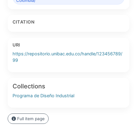
Colombia)
CITATION
URI
https://repositorio.unibac.edu.co/handle/123456789/
99
Collections
Programa de Diseño Industrial
Full item page