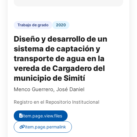
Trabajo de grado
2020
Diseño y desarrollo de un
sistema de captación y
transporte de agua en la
vereda de Cargadero del
municipio de Simití
Menco Guerrero, José Daniel
Registro en el Repositorio Institucional
item.page.view.files
item.page.permalink