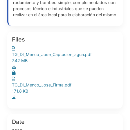
rodamiento y bombeo simple, complementados con
procesos técnico e industriales que se pueden
realizar en el área local para la elaboración del mismo.
Files
TG_DI_Menco_Jose_Captacion_agua.pdf
7.42 MB
TG_DI_Menco_Jose_Firma.pdf
171.8 KB
Date