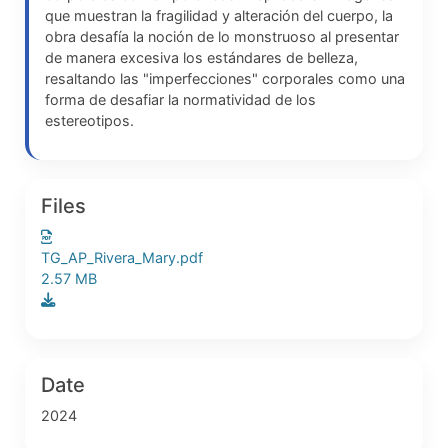
que muestran la fragilidad y alteración del cuerpo, la
obra desafía la noción de lo monstruoso al presentar
de manera excesiva los estándares de belleza,
resaltando las "imperfecciones" corporales como una
forma de desafiar la normatividad de los
estereotipos.
Files
TG_AP_Rivera_Mary.pdf
2.57 MB
Date
2024