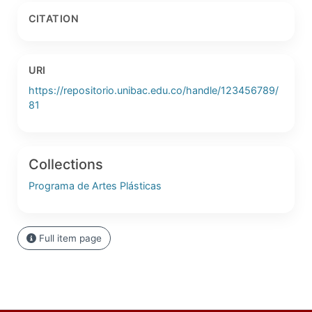
CITATION
URI
https://repositorio.unibac.edu.co/handle/123456789/
81
Collections
Programa de Artes Plásticas
Full item page