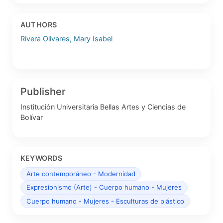
AUTHORS
Rivera Olivares, Mary Isabel
Publisher
Institución Universitaria Bellas Artes y Ciencias de
Bolívar
KEYWORDS
Arte contemporáneo - Modernidad
Expresionismo (Arte) - Cuerpo humano - Mujeres
Cuerpo humano - Mujeres - Esculturas de plástico