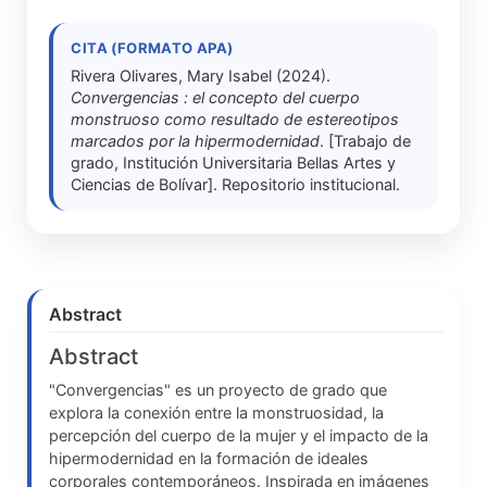
CITA (FORMATO APA)
Rivera Olivares, Mary Isabel (2024).
Convergencias : el concepto del cuerpo
monstruoso como resultado de estereotipos
marcados por la hipermodernidad
. [Trabajo de
grado, Institución Universitaria Bellas Artes y
Ciencias de Bolívar]. Repositorio institucional.
Abstract
Abstract
"Convergencias" es un proyecto de grado que
explora la conexión entre la monstruosidad, la
percepción del cuerpo de la mujer y el impacto de la
hipermodernidad en la formación de ideales
corporales contemporáneos. Inspirada en imágenes