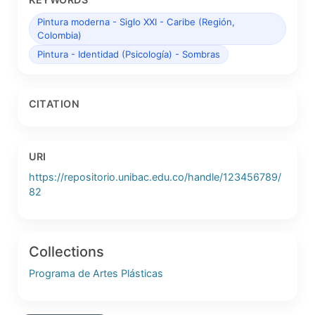
Pintura moderna - Siglo XXI - Caribe (Región,
Colombia)
Pintura - Identidad (Psicología) - Sombras
CITATION
URI
https://repositorio.unibac.edu.co/handle/123456789/
82
Collections
Programa de Artes Plásticas