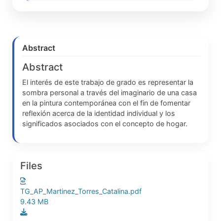
Abstract
Abstract
El interés de este trabajo de grado es representar la
sombra personal a través del imaginario de una casa
en la pintura contemporánea con el fin de fomentar
reflexión acerca de la identidad individual y los
significados asociados con el concepto de hogar.
Files
TG_AP_Martinez_Torres_Catalina.pdf
9.43 MB