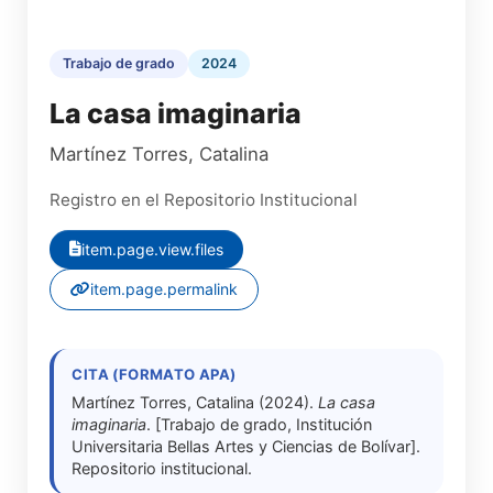
Trabajo de grado
2024
La casa imaginaria
Martínez Torres, Catalina
Registro en el Repositorio Institucional
item.page.view.files
item.page.permalink
CITA (FORMATO APA)
Martínez Torres, Catalina (2024).
La casa
imaginaria
. [Trabajo de grado, Institución
Universitaria Bellas Artes y Ciencias de Bolívar].
Repositorio institucional.