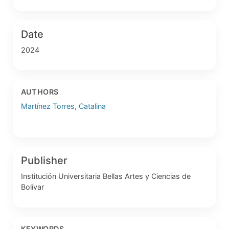
Date
2024
AUTHORS
Martínez Torres, Catalina
Publisher
Institución Universitaria Bellas Artes y Ciencias de
Bolívar
KEYWORDS