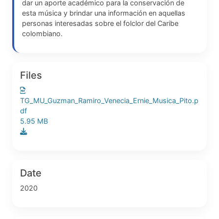
dar un aporte académico para la conservación de
esta música y brindar una información en aquellas
personas interesadas sobre el folclor del Caribe
colombiano.
Files
TG_MU_Guzman_Ramiro_Venecia_Ernie_Musica_Pito.p
df
5.95 MB
Date
2020