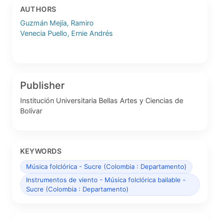
AUTHORS
Guzmán Mejía, Ramiro
Venecia Puello, Ernie Andrés
Publisher
Institución Universitaria Bellas Artes y Ciencias de
Bolívar
KEYWORDS
Música folclórica - Sucre (Colombia : Departamento)
Instrumentos de viento - Música folclórica bailable -
Sucre (Colombia : Departamento)