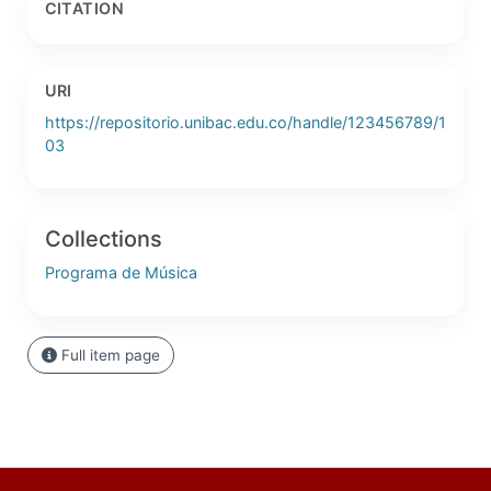
CITATION
URI
https://repositorio.unibac.edu.co/handle/123456789/1
03
Collections
Programa de Música
Full item page