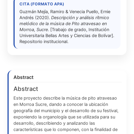
CITA (FORMATO APA)
Guzmán Mejía, Ramiro & Venecia Puello, Ernie
Andrés (2020).
Descripción y análisis rítmico
melódico de la música de Pito atravesao en
Morroa, Sucre
. [Trabajo de grado, Institución
Universitaria Bellas Artes y Ciencias de Bolívar].
Repositorio institucional.
Abstract
Abstract
Este proyecto describe la música de pito atravesao
en Morroa Sucre, dando a conocer la ubicación
geografía del municipio y el desarrollo de su festival,
exponiendo la organología que se utilizada para su
desarrollo, describiendo y analizando las
características que lo componen, con la finalidad de